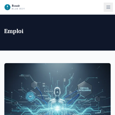
Emploi