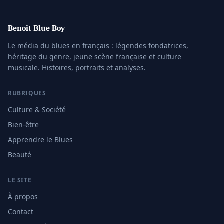
Benoit Blue Boy
Le média du blues en français : légendes fondatrices,
héritage du genre, jeune scène française et culture
musicale. Histoires, portraits et analyses.
RUBRIQUES
Culture & Société
Bien-être
Apprendre le Blues
Beauté
LE SITE
À propos
Contact