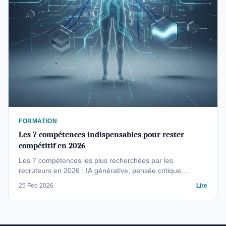
FORMATION
Les 7 compétences indispensables pour rester
compétitif en 2026
Les 7 compétences les plus recherchées par les
recruteurs en 2026 : IA générative, pensée critique,
intelligence émotionnelle, culture data. Guide complet avec
25 Feb 2026
Lire
plan d'action concret.