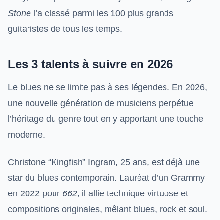
Stone
l’a classé parmi les 100 plus grands
guitaristes de tous les temps.
Les 3 talents à suivre en 2026
Le blues ne se limite pas à ses légendes. En 2026,
une nouvelle génération de musiciens perpétue
l’héritage du genre tout en y apportant une touche
moderne.
Christone “Kingfish” Ingram, 25 ans, est déjà une
star du blues contemporain. Lauréat d’un Grammy
en 2022 pour
662
, il allie technique virtuose et
compositions originales, mêlant blues, rock et soul.