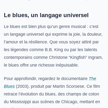
Le blues, un langage universel
Le blues est bien plus qu’un genre musical : c’est
un langage universel qui exprime la joie, la douleur,
l’amour et la résilience. Que vous soyez attiré par
les légendes comme B.B. King ou par les talents
contemporains comme Christone “Kingfish” Ingram,
le blues offre une richesse inépuisable.
Pour approfondir, regardez le documentaire
The
Blues
(2003), produit par Martin Scorsese. Ce film
retrace l’évolution du blues, des champs de coton
du Mississippi aux scènes de Chicago, mettant en