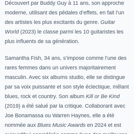
Découvert par Buddy Guy à 11 ans, son approche
moderne, utilisant des pédales d’effets, en fait l’un
des artistes les plus excitants du genre.
Guitar
World
(2023) le classe parmi les 10 guitaristes les
plus influents de sa génération.
Samantha Fish, 34 ans, s’impose comme l’une des
rares femmes dans un univers majoritairement
masculin. Avec six albums studio, elle se distingue
par sa voix puissante et son style éclectique, mêlant
blues, rock et country. Son album
Kill or Be Kind
(2019) a été salué par la critique. Collaborant avec
Joe Bonamassa ou Warren Haynes, elle a été
nommée aux
Blues Music Awards
en 2024 et est