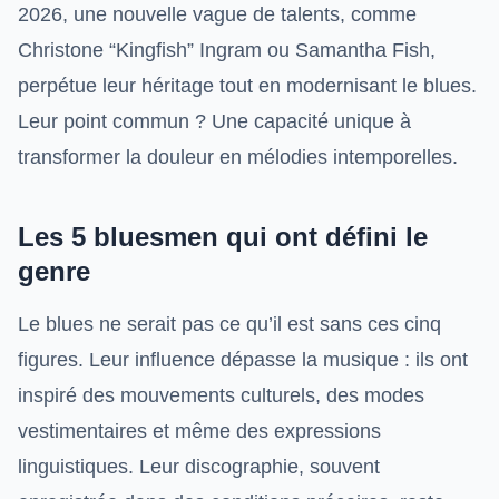
2026, une nouvelle vague de talents, comme
Christone “Kingfish” Ingram ou Samantha Fish,
perpétue leur héritage tout en modernisant le blues.
Leur point commun ? Une capacité unique à
transformer la douleur en mélodies intemporelles.
Les 5 bluesmen qui ont défini le
genre
Le blues ne serait pas ce qu’il est sans ces cinq
figures. Leur influence dépasse la musique : ils ont
inspiré des mouvements culturels, des modes
vestimentaires et même des expressions
linguistiques. Leur discographie, souvent