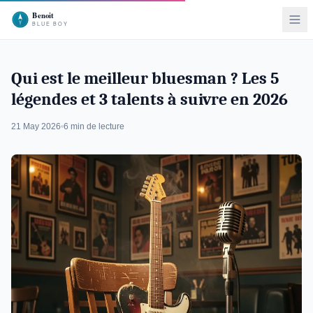
Qui est le meilleur bluesman ? Les 5
légendes et 3 talents à suivre en 2026
21 May 2026
6 min de lecture