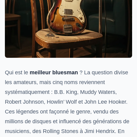
Qui est le
meilleur bluesman
? La question divise
les amateurs, mais cinq noms reviennent
systématiquement : B.B. King, Muddy Waters,
Robert Johnson, Howlin’ Wolf et John Lee Hooker.
Ces légendes ont façonné le genre, vendu des
millions de disques et influencé des générations de
musiciens, des Rolling Stones à Jimi Hendrix. En