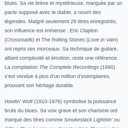
blues. Sa vie brève et mystérieuse, marquée par un
pacte supposé avec le diable, a nourri des
légendes. Malgré seulement 29 titres enregistrés,
son influence est immense : Eric Clapton
(
Crossroads
) et The Rolling Stones (
Love in Vain
)
ont repris ses morceaux. Sa technique de guitare,
alliant complexité et émotion, reste une référence.
La compilation
The Complete Recordings
(1990)
s’est vendue à plus d’un million d’exemplaires,
prouvant son héritage durable.
Howlin’ Wolf (1910-1976) symbolise la puissance
brute du blues. Sa voix grave et son charisme ont
marqué des titres comme
Smokestack Lightnin’
ou