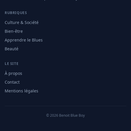
RUBRIQUES
Culture & Société
Bien-être
Apprendre le Blues
Beauté
LE SITE
À propos
Contact
Mentions légales
© 2026 Benoit Blue Boy