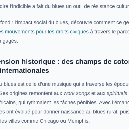
ire l’indicible a fait du blues un outil de résistance cultur
fondir l’impact social du blues, découvre comment ce ge
les mouvements pour les droits civiques
à travers le parc
engagés.
nsion historique : des champs de coto
internationales
du blues est celle d’une musique qui a traversé les époqu
. Ses origines remontent aux
work songs
et aux
spirituals
ricains, qui rythmaient les tâches pénibles. Avec l’émanc
es ont évolué pour donner naissance au blues rural, pui
 des villes comme Chicago ou Memphis.