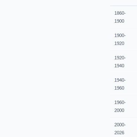
1860-
1900
1900-
1920
1920-
1940
1940-
1960
1960-
2000
2000-
2026