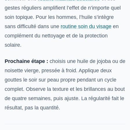
gestes réguliers amplifient l’effet de n’importe quel
soin topique. Pour les hommes, l’huile s’intègre
sans difficulté dans une
routine soin du visage
en
complément du nettoyage et de la protection
solaire.
Prochaine étape :
choisis une huile de jojoba ou de
noisette vierge, pressée à froid. Applique deux
gouttes le soir sur peau propre pendant un cycle
complet. Observe la texture et les brillances au bout
de quatre semaines, puis ajuste. La régularité fait le
résultat, pas la quantité.