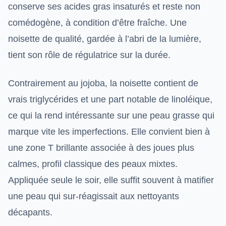
conserve ses acides gras insaturés et reste non
comédogène, à condition d’être fraîche. Une
noisette de qualité, gardée à l’abri de la lumière,
tient son rôle de régulatrice sur la durée.
Contrairement au jojoba, la noisette contient de
vrais triglycérides et une part notable de linoléique,
ce qui la rend intéressante sur une peau grasse qui
marque vite les imperfections. Elle convient bien à
une zone T brillante associée à des joues plus
calmes, profil classique des peaux mixtes.
Appliquée seule le soir, elle suffit souvent à matifier
une peau qui sur-réagissait aux nettoyants
décapants.