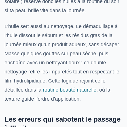
solaire ; réserve donc les huiles à la routine du soir
si ta peau brille vite dans la journée.
L’huile sert aussi au nettoyage. Le démaquillage à
l’huile dissout le sébum et les résidus gras de la
journée mieux qu’un produit aqueux, sans décaper.
Masse quelques gouttes sur peau sèche, puis
enchaîne avec un nettoyant doux : ce double
nettoyage retire les impuretés tout en respectant le
film hydrolipidique. Cette logique rejoint celle
détaillée dans la
routine beauté naturelle
, où la
texture guide l’ordre d’application.
Les erreurs qui sabotent le passage