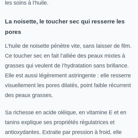
les soins à l’huile.
La noisette, le toucher sec qui resserre les
pores
L’huile de noisette pénètre vite, sans laisser de film.
Ce toucher sec en fait l’alliée des peaux mixtes à
grasses qui veulent de l’hydratation sans brillance.
Elle est aussi légèrement astringente : elle resserre
visuellement les pores dilatés, point faible récurrent
des peaux grasses.
Sa richesse en acide oléique, en vitamine E et en
tanins explique ses propriétés régulatrices et
antioxydantes. Extraite par pression à froid, elle