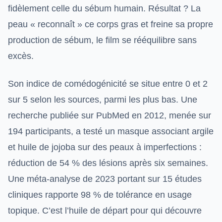
fidèlement celle du sébum humain. Résultat ? La
peau « reconnaît » ce corps gras et freine sa propre
production de sébum, le film se rééquilibre sans
excès.
Son indice de comédogénicité se situe entre 0 et 2
sur 5 selon les sources, parmi les plus bas. Une
recherche publiée sur PubMed en 2012, menée sur
194 participants, a testé un masque associant argile
et huile de jojoba sur des peaux à imperfections :
réduction de 54 % des lésions après six semaines.
Une méta-analyse de 2023 portant sur 15 études
cliniques rapporte 98 % de tolérance en usage
topique. C’est l’huile de départ pour qui découvre