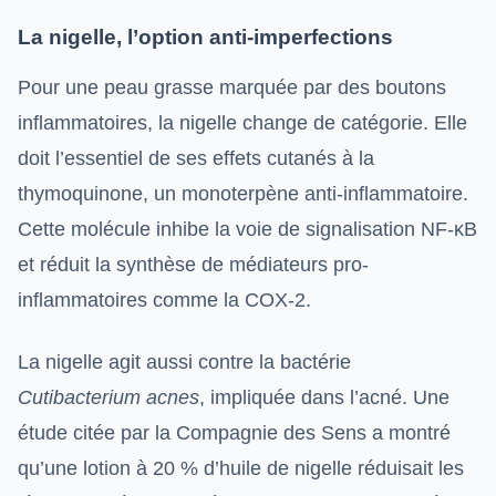
La nigelle, l’option anti-imperfections
Pour une peau grasse marquée par des boutons
inflammatoires, la nigelle change de catégorie. Elle
doit l’essentiel de ses effets cutanés à la
thymoquinone, un monoterpène anti-inflammatoire.
Cette molécule inhibe la voie de signalisation NF-κB
et réduit la synthèse de médiateurs pro-
inflammatoires comme la COX-2.
La nigelle agit aussi contre la bactérie
Cutibacterium acnes
, impliquée dans l’acné. Une
étude citée par la Compagnie des Sens a montré
qu’une lotion à 20 % d’huile de nigelle réduisait les