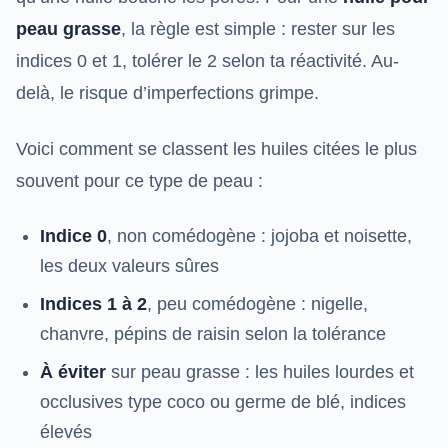
peau grasse
, la règle est simple : rester sur les
indices 0 et 1, tolérer le 2 selon ta réactivité. Au-
delà, le risque d’imperfections grimpe.
Voici comment se classent les huiles citées le plus
souvent pour ce type de peau :
Indice 0
, non comédogène : jojoba et noisette,
les deux valeurs sûres
Indices 1 à 2
, peu comédogène : nigelle,
chanvre, pépins de raisin selon la tolérance
À éviter
sur peau grasse : les huiles lourdes et
occlusives type coco ou germe de blé, indices
élevés