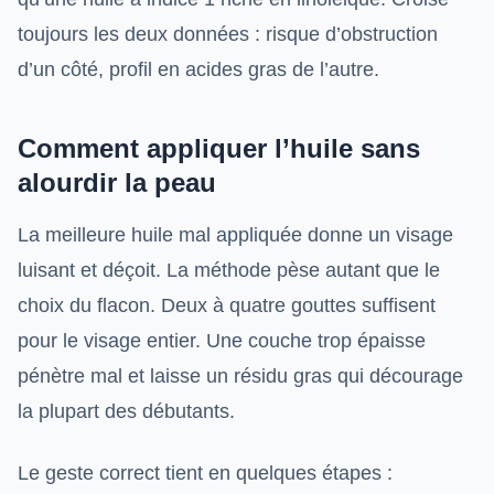
toujours les deux données : risque d’obstruction
d’un côté, profil en acides gras de l’autre.
Comment appliquer l’huile sans
alourdir la peau
La meilleure huile mal appliquée donne un visage
luisant et déçoit. La méthode pèse autant que le
choix du flacon. Deux à quatre gouttes suffisent
pour le visage entier. Une couche trop épaisse
pénètre mal et laisse un résidu gras qui décourage
la plupart des débutants.
Le geste correct tient en quelques étapes :