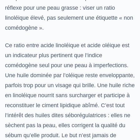
réflexe pour une peau grasse : viser un ratio
linoléique élevé, pas seulement une étiquette « non
comédogène ».
Ce ratio entre acide linoléique et acide oléique est
un indicateur plus pertinent que l’indice
comédogène seul pour une peau à imperfections.
Une huile dominée par l’oléique reste enveloppante,
parfois trop pour un visage qui brille. Une huile riche
en linoléique nourrit sans surcharger et participe à
reconstituer le ciment lipidique abîmé. C’est tout
l’intérêt des huiles dites séborégulatrices : elles ne
sèchent pas la peau, elles corrigent la qualité du
sébum qu’elle produit. Le but n’est jamais de