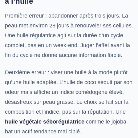
à l’huile
Première erreur : abandonner après trois jours. La
peau met environ 28 jours à renouveler ses cellules.
Une huile régulatrice agit sur la durée d’un cycle
complet, pas en un week-end. Juger l’effet avant la
fin du cycle ne donne aucune information fiable.
Deuxième erreur : viser une huile à la mode plutôt
qu’une huile adaptée. L’huile de coco séduit par son
odeur mais affiche un indice comédogène élevé,
désastreux sur peau grasse. Le choix se fait sur la
composition et l’indice, pas sur la réputation. Une
huile végétale séborégulatrice
comme le jojoba
bat un actif tendance mal ciblé.