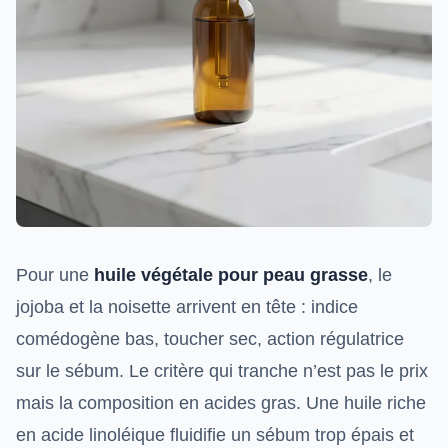
Pour une
huile végétale pour peau grasse
, le
jojoba et la noisette arrivent en tête : indice
comédogène bas, toucher sec, action régulatrice
sur le sébum. Le critère qui tranche n’est pas le prix
mais la composition en acides gras. Une huile riche
en acide linoléique fluidifie un sébum trop épais et