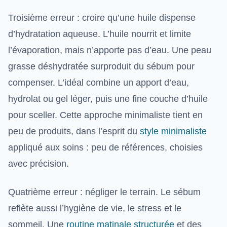
Troisième erreur : croire qu’une huile dispense
d’hydratation aqueuse. L’huile nourrit et limite
l’évaporation, mais n’apporte pas d’eau. Une peau
grasse déshydratée surproduit du sébum pour
compenser. L’idéal combine un apport d’eau,
hydrolat ou gel léger, puis une fine couche d’huile
pour sceller. Cette approche minimaliste tient en
peu de produits, dans l’esprit du
style minimaliste
appliqué aux soins : peu de références, choisies
avec précision.
Quatrième erreur : négliger le terrain. Le sébum
reflète aussi l’hygiène de vie, le stress et le
sommeil. Une
routine matinale structurée
et des