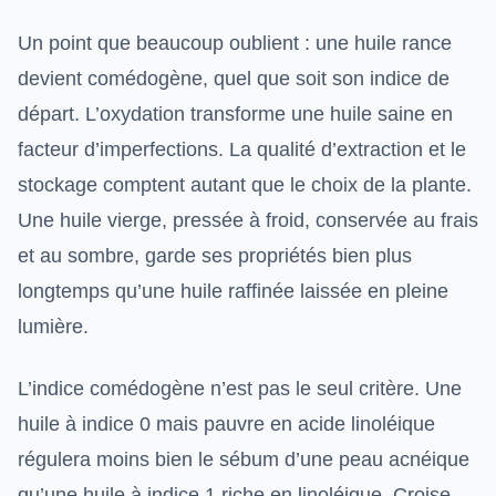
Un point que beaucoup oublient : une huile rance
devient comédogène, quel que soit son indice de
départ. L’oxydation transforme une huile saine en
facteur d’imperfections. La qualité d’extraction et le
stockage comptent autant que le choix de la plante.
Une huile vierge, pressée à froid, conservée au frais
et au sombre, garde ses propriétés bien plus
longtemps qu’une huile raffinée laissée en pleine
lumière.
L’indice comédogène n’est pas le seul critère. Une
huile à indice 0 mais pauvre en acide linoléique
régulera moins bien le sébum d’une peau acnéique
qu’une huile à indice 1 riche en linoléique. Croise