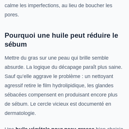
calme les imperfections, au lieu de boucher les
pores.
Pourquoi une huile peut réduire le
sébum
Mettre du gras sur une peau qui brille semble
absurde. La logique du décapage paraît plus saine.
Sauf qu’elle aggrave le problème : un nettoyant
agressif retire le film hydrolipidique, les glandes
sébacées compensent en produisant encore plus
de sébum. Le cercle vicieux est documenté en
dermatologie.