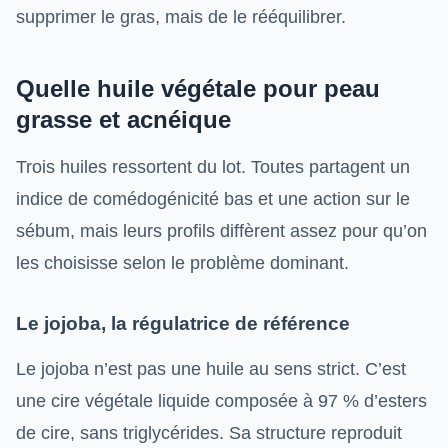
supprimer le gras, mais de le rééquilibrer.
Quelle huile végétale pour peau
grasse et acnéique
Trois huiles ressortent du lot. Toutes partagent un
indice de comédogénicité bas et une action sur le
sébum, mais leurs profils diffèrent assez pour qu’on
les choisisse selon le problème dominant.
Le jojoba, la régulatrice de référence
Le jojoba n’est pas une huile au sens strict. C’est
une cire végétale liquide composée à 97 % d’esters
de cire, sans triglycérides. Sa structure reproduit