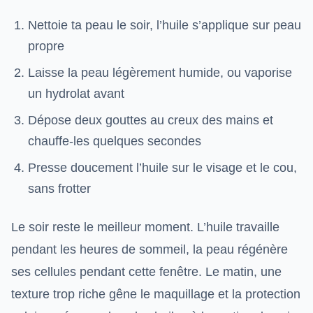
Nettoie ta peau le soir, l’huile s’applique sur peau
propre
Laisse la peau légèrement humide, ou vaporise
un hydrolat avant
Dépose deux gouttes au creux des mains et
chauffe-les quelques secondes
Presse doucement l’huile sur le visage et le cou,
sans frotter
Le soir reste le meilleur moment. L’huile travaille
pendant les heures de sommeil, la peau régénère
ses cellules pendant cette fenêtre. Le matin, une
texture trop riche gêne le maquillage et la protection