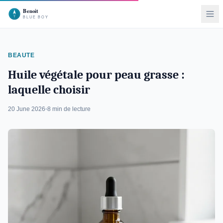
BEAUTE
Huile végétale pour peau grasse :
laquelle choisir
20 June 2026
8 min de lecture