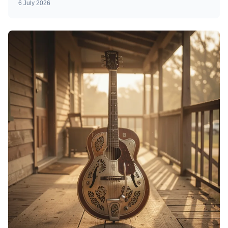
6 July 2026