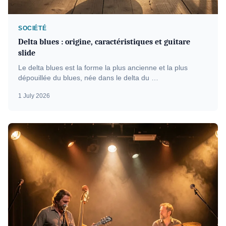
SOCIÉTÉ
Delta blues : origine, caractéristiques et guitare
slide
Le delta blues est la forme la plus ancienne et la plus
dépouillée du blues, née dans le delta du …
1 July 2026