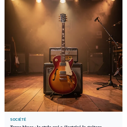
SOCIÉTÉ