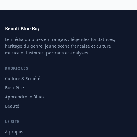
Benoit Blue Boy
Le média du blues en français : légendes fondatrices,
héritage du genre, jeune scène française et culture
musicale. Histoires, portraits et analyses.
RUBRIQUES
Culture & Société
Bien-être
Apprendre le Blues
Beauté
LE SITE
À propos