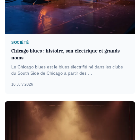
SOCIÉTÉ
Chicago blues : histoire, son électrique et grands
noms
Le Chicago blues est le blues électrifié né dans les clubs
du South Side de Chicago à partir des …
10 July 2026